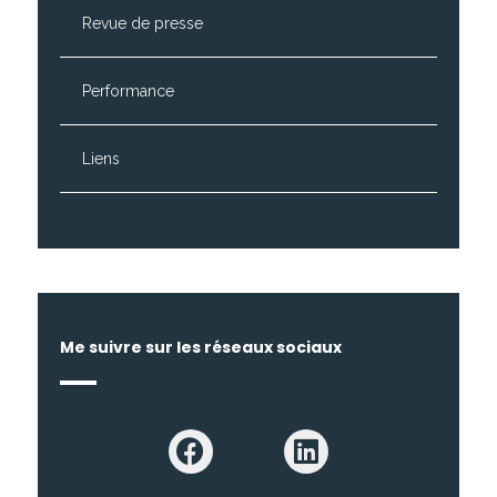
Revue de presse
Performance
Liens
Me suivre sur les réseaux sociaux