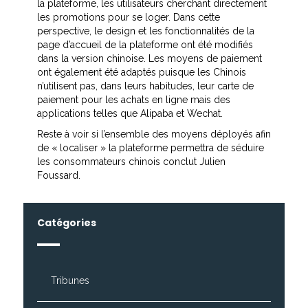
la plateforme, les utilisateurs cherchant directement
les promotions pour se loger. Dans cette
perspective, le design et les fonctionnalités de la
page d’accueil de la plateforme ont été modifiés
dans la version chinoise. Les moyens de paiement
ont également été adaptés puisque les Chinois
n’utilisent pas, dans leurs habitudes, leur carte de
paiement pour les achats en ligne mais des
applications telles que Alipaba et Wechat.
Reste à voir si l’ensemble des moyens déployés afin
de « localiser » la plateforme permettra de séduire
les consommateurs chinois conclut Julien
Foussard.
Catégories
Tribunes