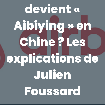
devient «
Aibiying » en
Chine ? Les
explications de
Julien
Foussard