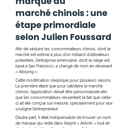
marque au
marché chinois : une
étape primordiale
selon Julien Foussard
Afin de séduire les consommateurs chinois, dont le
marché est estimé à plus d’un milliard d’utilisateurs
potentiels, l’entreprise américaine, dont le siège est
basé à San Fransisco, a changé de nom en devenant
« Aibiying ».
Cette modification s’explique pour plusieurs raisons.
La première étant que pour satisfaire le marché
chinois, l’application devait être personnalisée afin
que les consommateurs ressentent le fait que celle-
ci ait été conçue sur-mesure, spécialement pour eux
souligne l’entrepreneur.
D’autre part, il était indispensable de trouver un nom
de marque qui reste dans l’esprit « Airbnb » tout en