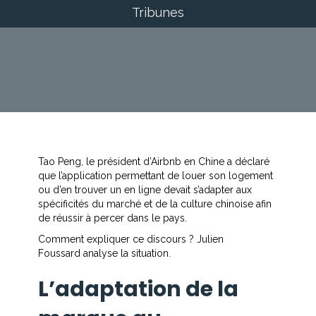
Tribunes
Tao Peng, le président d’Airbnb en Chine a déclaré
que l’application permettant de louer son logement
ou d’en trouver un en ligne devait s’adapter aux
spécificités du marché et de la culture chinoise afin
de réussir à percer dans le pays.
Comment expliquer ce discours ? Julien
Foussard analyse la situation.
L’adaptation de la