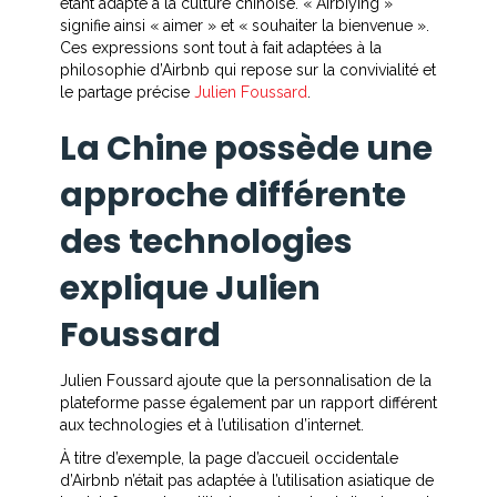
étant adapté à la culture chinoise. « Airbiying »
signifie ainsi « aimer » et « souhaiter la bienvenue ».
Ces expressions sont tout à fait adaptées à la
philosophie d’Airbnb qui repose sur la convivialité et
le partage précise
Julien Foussard
.
La Chine possède une
approche différente
des technologies
explique Julien
Foussard
Julien Foussard ajoute que la personnalisation de la
plateforme passe également par un rapport différent
aux technologies et à l’utilisation d’internet.
À titre d’exemple, la page d’accueil occidentale
d’Airbnb n’était pas adaptée à l’utilisation asiatique de